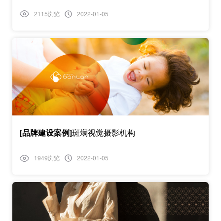
2115浏览
2022-01-05
[品牌建设案例]
斑斓视觉摄影机构
1949浏览
2022-01-05