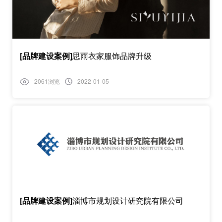
[品牌建设案例]
思雨衣家服饰品牌升级
2061浏览
2022-01-05
[品牌建设案例]
淄博市规划设计研究院有限公司