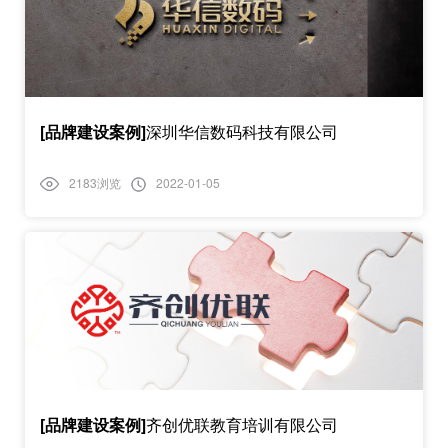
[品牌建设案例]
深圳华信数码科技有限公司
2183浏览
2022-01-05
[品牌建设案例]
齐创优联教育培训有限公司