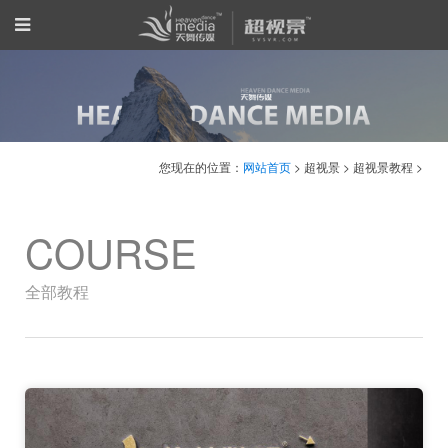
您现在的位置：
网站首页
> 超视景 > 超视景教程 >
COURSE
全部教程