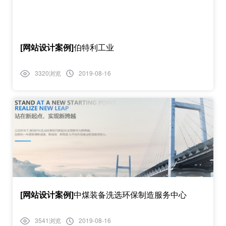
[网站设计案例]
伯特利工业
3320浏览
2019-08-16
[网站设计案例]
中煤装备洗选环保制造服务中心
3541浏览
2019-08-16