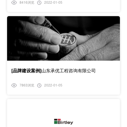
8416浏览
2022-01-05
[品牌建设案例]
山东承优工程咨询有限公司
7863浏览
2022-01-05