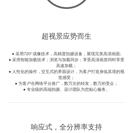
超视景应势而生
● 采用720°成像技术，高精度拍摄设备，展现完美高清画面;
● 采用智能加载技术；浏览与加载同步；享受高清画质同时享受
高速加载；
● 人性化的操作，交互式的界面设计，为客户打造身临其境的视
觉感受；
● 为客户在网络平台推广，数万次的转发，数万的受众；
● 专业级的高端拍摄、设计团队为您贴心服务。
响应式，全分辨率支持