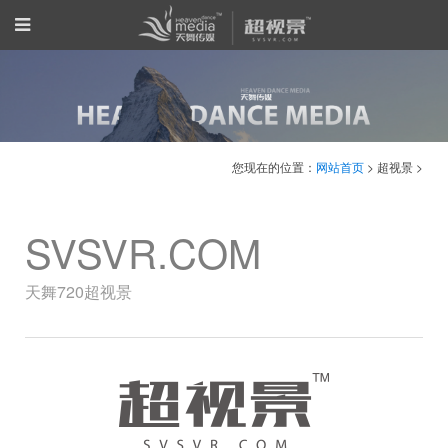
您现在的位置：
网站首页
> 超视景 >
SVSVR.COM
天舞720超视景