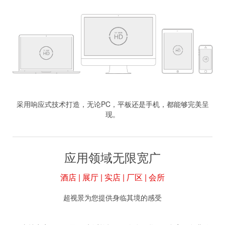
采用响应式技术打造，无论PC，平板还是手机，都能够完美呈
现。
应用领域无限宽广
酒店 | 展厅 | 实店 | 厂区 | 会所
超视景为您提供身临其境的感受