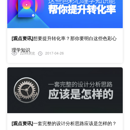
[观点资讯]
想要提升转化率？那你要明白这些色彩心
理学知识
2299浏览
2017-04-26
[观点资讯]
一套完整的设计分析思路应该是怎样的？