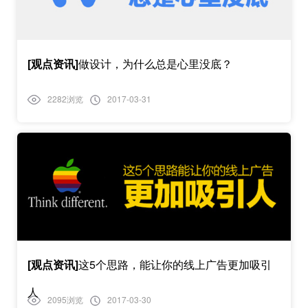
[观点资讯]
做设计，为什么总是心里没底？
2282浏览
2017-03-31
[观点资讯]
这5个思路，能让你的线上广告更加吸引
人
2095浏览
2017-03-30