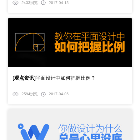
2433浏览
2017-04-13
[观点资讯]
平面设计中如何把握比例？
2594浏览
2017-04-06