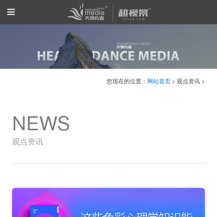
您现在的位置：
网站首页
> 观点资讯 >
NEWS
观点资讯