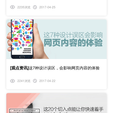
2235浏览
2017-04-25
[观点资讯]
这7种设计误区，会影响网页内容的体验
2241浏览
2017-04-22